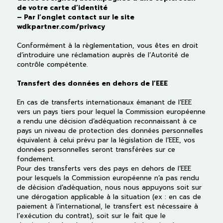
de votre carte d’identité
– Par l’onglet contact sur le site
wdkpartner.com/privacy
Conformément à la règlementation, vous êtes en droit
d’introduire une réclamation auprès de l’Autorité de
contrôle compétente.
Transfert des données en dehors de l’EEE
En cas de transferts internationaux émanant de l’EEE
vers un pays tiers pour lequel la Commission européenne
a rendu une décision d’adéquation reconnaissant à ce
pays un niveau de protection des données personnelles
équivalent à celui prévu par la législation de l’EEE, vos
données personnelles seront transférées sur ce
fondement.
Pour des transferts vers des pays en dehors de l’EEE
pour lesquels la Commission européenne n’a pas rendu
de décision d’adéquation, nous nous appuyons soit sur
une dérogation applicable à la situation (ex : en cas de
paiement à l’international, le transfert est nécessaire à
l’exécution du contrat), soit sur le fait que le