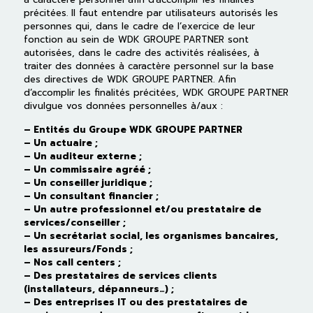
précitées. Il faut entendre par utilisateurs autorisés les
personnes qui, dans le cadre de l’exercice de leur
fonction au sein de WDK GROUPE PARTNER sont
autorisées, dans le cadre des activités réalisées, à
traiter des données à caractère personnel sur la base
des directives de WDK GROUPE PARTNER. Afin
d’accomplir les finalités précitées, WDK GROUPE PARTNER
divulgue vos données personnelles à/aux :
– Entités du Groupe WDK GROUPE PARTNER
– Un actuaire ;
– Un auditeur externe ;
– Un commissaire agréé ;
– Un conseiller juridique ;
– Un consultant financier ;
– Un autre professionnel et/ou prestataire de
services/conseiller ;
– Un secrétariat social, les organismes bancaires,
les assureurs/Fonds ;
– Nos call centers ;
– Des prestataires de services clients
(installateurs, dépanneurs…) ;
– Des entreprises IT ou des prestataires de