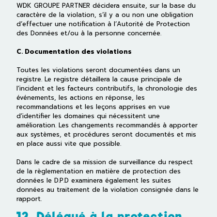
WDK GROUPE PARTNER décidera ensuite, sur la base du
caractère de la violation, s’il y a ou non une obligation
d’effectuer une notification à l’Autorité de Protection
des Données et/ou à la personne concernée.
C. Documentation des violations
Toutes les violations seront documentées dans un
registre. Le registre détaillera la cause principale de
l’incident et les facteurs contributifs, la chronologie des
événements, les actions en réponse, les
recommandations et les leçons apprises en vue
d’identifier les domaines qui nécessitent une
amélioration. Les changements recommandés à apporter
aux systèmes, et procédures seront documentés et mis
en place aussi vite que possible.
Dans le cadre de sa mission de surveillance du respect
de la règlementation en matière de protection des
données le D.P.D examinera également les suites
données au traitement de la violation consignée dans le
rapport.
12. Délégué à la protection