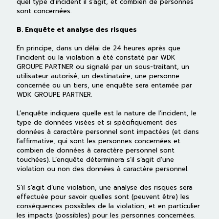
quel type d’incident il s’agit, et combien de personnes
sont concernées.
B. Enquête et analyse des risques
En principe, dans un délai de 24 heures après que
l’incident ou la violation a été constaté par WDK
GROUPE PARTNER ou signalé par un sous-traitant, un
utilisateur autorisé, un destinataire, une personne
concernée ou un tiers, une enquête sera entamée par
WDK GROUPE PARTNER.
L’enquête indiquera quelle est la nature de l’incident, le
type de données visées et si spécifiquement des
données à caractère personnel sont impactées (et dans
l’affirmative, qui sont les personnes concernées et
combien de données à caractère personnel sont
touchées). L’enquête déterminera s’il s’agit d’une
violation ou non des données à caractère personnel.
S’il s’agit d’une violation, une analyse des risques sera
effectuée pour savoir quelles sont (peuvent être) les
conséquences possibles de la violation, et en particulier
les impacts (possibles) pour les personnes concernées.