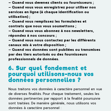
– Quand vous devenez clients ou fournisseurs ;
– Quand vous vous enregistrez pour utiliser nos
services en ligne (à chaque identification ou
utilisation) ;
– Quand vous remplissez les formulaires et
contrats que nous vous soumettons ;
– Quand vous vous abonnez à nos newsletters,
répondez à nos concours ;
– Quand vous nous contactez par les différents
canaux mis à votre disposition ;
– Quand vos données sont publiées ou transmises
par des tiers autorisés ou des fournisseurs
professionnels de données.
6. Sur quel fondement et
pourquoi utilisons-nous vos
données personnelles ?
Nous traitons vos données à caractère personnel en vue
de diverses finalités. Pour chaque traitement, seules les
données pertinentes par rapport à la finalité poursuivie
sont traitées. De manière générale, nous utilisons vos
données à caractère personnel :