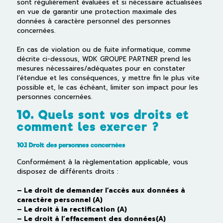
sont régulièrement évaluées et si nécessaire actualisées
en vue de garantir une protection maximale des
données à caractère personnel des personnes
concernées.
En cas de violation ou de fuite informatique, comme
décrite ci-dessous, WDK GROUPE PARTNER prend les
mesures nécessaires/adéquates pour en constater
l’étendue et les conséquences, y mettre fin le plus vite
possible et, le cas échéant, limiter son impact pour les
personnes concernées.
10. Quels sont vos droits et
comment les exercer ?
10.1 Droit des personnes concernées
Conformément à la règlementation applicable, vous
disposez de différents droits :
– Le droit de demander l’accès aux données à
caractère personnel (A)
– Le droit à la rectification (A)
– Le droit à l’effacement des données(A)