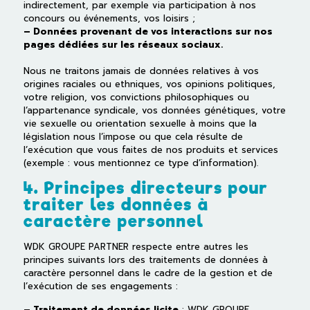
indirectement, par exemple via participation à nos
concours ou événements, vos loisirs ;
– Données provenant de vos interactions sur nos
pages dédiées sur les réseaux sociaux.
Nous ne traitons jamais de données relatives à vos
origines raciales ou ethniques, vos opinions politiques,
votre religion, vos convictions philosophiques ou
l’appartenance syndicale, vos données génétiques, votre
vie sexuelle ou orientation sexuelle à moins que la
législation nous l’impose ou que cela résulte de
l’exécution que vous faites de nos produits et services
(exemple : vous mentionnez ce type d’information).
4. Principes directeurs pour
traiter les données à
caractère personnel
WDK GROUPE PARTNER respecte entre autres les
principes suivants lors des traitements de données à
caractère personnel dans le cadre de la gestion et de
l’exécution de ses engagements :
– Traitement de données licite
: WDK GROUPE