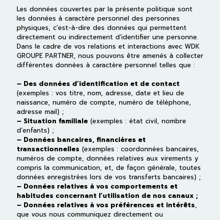
Les données couvertes par la présente politique sont
les données à caractère personnel des personnes
physiques, c’est-à-dire des données qui permettent
directement ou indirectement d’identifier une personne.
Dans le cadre de vos relations et interactions avec WDK
GROUPE PARTNER, nous pouvons être amenés à collecter
différentes données à caractère personnel telles que :
– Des données d’identification et de contact
(exemples : vos titre, nom, adresse, date et lieu de
naissance, numéro de compte, numéro de téléphone,
adresse mail) ;
– Situation familiale
(exemples : état civil, nombre
d’enfants) ;
– Données bancaires, financières et
transactionnelles
(exemples : coordonnées bancaires,
numéros de compte, données relatives aux virements y
compris la communication, et, de façon générale, toutes
données enregistrées lors de vos transferts bancaires) ;
– Données relatives à vos comportements et
habitudes concernant l’utilisation de nos canaux ;
– Données relatives à vos préférences et intérêts
,
que vous nous communiquez directement ou