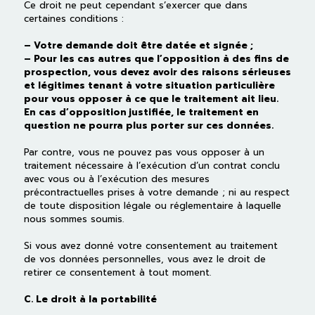
Ce droit ne peut cependant s’exercer que dans
certaines conditions :
– Votre demande doit être datée et signée ;
– Pour les cas autres que l’opposition à des fins de
prospection, vous devez avoir des raisons sérieuses
et légitimes tenant à votre situation particulière
pour vous opposer à ce que le traitement ait lieu.
En cas d’opposition justifiée, le traitement en
question ne pourra plus porter sur ces données.
Par contre, vous ne pouvez pas vous opposer à un
traitement nécessaire à l’exécution d’un contrat conclu
avec vous ou à l’exécution des mesures
précontractuelles prises à votre demande ; ni au respect
de toute disposition légale ou réglementaire à laquelle
nous sommes soumis.
Si vous avez donné votre consentement au traitement
de vos données personnelles, vous avez le droit de
retirer ce consentement à tout moment.
C. Le droit à la portabilité