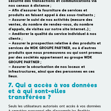
sécurité des transactions et communications via
nos canaux à distance ;
– Afin d’assurer la fourniture de services et
produits en faisant appel à des sous-traitants ;
– Assurer le suivi de nos activités (mesure des
ventes, du nombre de rendez-vous, du nombre
d’appels, de visites sur notre site internet…) ;
– Améliorer la qualité du service individuel à nos
clients ;
– Assurer la prospection relative à des produits et
services de WDK GROUPE PARTNER, ou à d’autres
produits que nous promouvons ou qui sont promus
par des sociétés appartenant au groupe WDK
GROUPE PARTNER ;
– Assurer la sécurisation de nos locaux et
infrastructures, ainsi que des personnes en ces
lieux.
7. Qui a accès à vos données
et à qui sont-elles
transférées ?
Seuls les utilisateurs autorisés ont accès à vos données
à caractère personnel afin d’accomplir les finalités