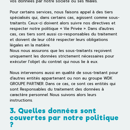
vos données par notre société ou ses filiales.
Pour certains services, nous faisons appel à des tiers
spécialisés qui, dans certains cas, agissent comme sous-
traitants. Ceux-ci doivent alors suivre nos directives et
respecter notre politique « Vie Privée ». Dans d’autres
cas, ces tiers sont aussi co-responsables du traitement
et doivent de leur côté respecter leurs obligations
légales en la matière.
Nous nous assurons que les sous-traitants reçoivent
uniquement les données strictement nécessaires pour
exécuter l’objet du contrat qui nous lie à eux.
Nous intervenons aussi en qualité de sous-traitant pour
d’autres entités appartenant ou non au groupe WDK
GROUPE PARTNER. Dans ce cas, ce sont ces entités qui
sont Responsables du traitement des données à
caractère personnel. Nous suivons alors leurs
instructions.
3. Quelles données sont
couvertes par notre politique
?