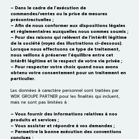
– Dans le cadre de l’exécution de
commandes/ventes ou la prise de mesures
précontractuelles ;
– Afin de nous conformer aux dispositions légales
et réglementaires auxquelles nous sommes soumis ;
– Pour des raisons qui relèvent de l’intérêt légitime
de la société (voyez des illustrations ci-dessous).
Lorsque nous effectuons ce type de traitement,
nous veillons à préserver l’équilibre entre cet
intérêt légitime et le respect de votre vie privée ;
– Pour respecter votre choix quand nous avons
obtenu votre consentement pour un traitement en
particulier.
Les données à caractère personnel sont traitées par
WDK GROUPE PARTNER pour les finalités qui incluent,
mais ne sont pas limitées à :
– Vous fournir des informations relatives à nos
produits et services ;
– Vous assister et répondre à vos demandes ;
– Permettre la bonne exécution des conventions
conclues ;