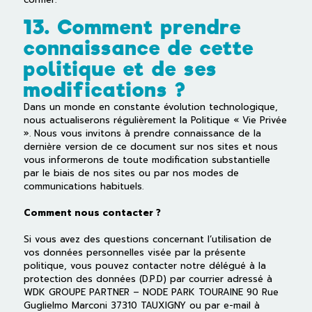
13. Comment prendre
connaissance de cette
politique et de ses
modifications ?
Dans un monde en constante évolution technologique,
nous actualiserons régulièrement la Politique « Vie Privée
». Nous vous invitons à prendre connaissance de la
dernière version de ce document sur nos sites et nous
vous informerons de toute modification substantielle
par le biais de nos sites ou par nos modes de
communications habituels.
Comment nous contacter ?
Si vous avez des questions concernant l’utilisation de
vos données personnelles visée par la présente
politique, vous pouvez contacter notre délégué à la
protection des données (D.P.D) par courrier adressé à
WDK GROUPE PARTNER – NODE PARK TOURAINE 90 Rue
Guglielmo Marconi 37310 TAUXIGNY ou par e-mail à