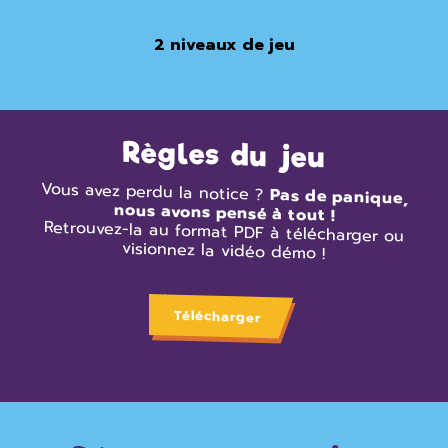
2 niveaux de jeu
Règles du jeu
Vous avez perdu la notice ?
Pas de panique,
nous avons pensé à tout !
Retrouvez-la au format PDF à télécharger ou
visionnez la vidéo démo !
Télécharger