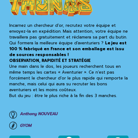
Incarnez un chercheur d’or, recrutez votre équipe et
envoyez-la en expédition. Mais attention, votre équipe ne
travaillera pas gratuitement et réclamera sa part du butin.
Qui formera la meilleure équipe d’aventuriers ?
Le jeu est
100 % fabriqué en France et son emballage est issu
de sources responsables !
OBSERVATION, RAPIDITÉ ET STRATÉGIE
Une main dans le dos, les joueurs recherchent tous en
même temps les cartes « Aventurier ». Ce n’est pas
forcément le chercheur d’or le plus rapide qui remporte la
manche, mais celui qui aura su recruter les bons
aventuriers et les moins coûteux.
But du jeu : être le plus riche à la fin des 3 manches.
Anthony NOUVEAU
GYOM