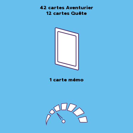
42 cartes Aventurier
12 cartes Quête
1 carte mémo